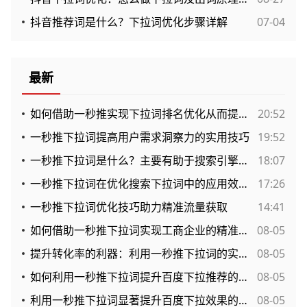
抖音推荐词是什么？下拉词优化步骤详解
07-04
最新
如何借助一秒推实现下拉词排名优化从而提升网站流量？
20:52
一秒推下拉词提高用户需求洞察力的实用技巧
19:52
一秒推下拉词是什么？主要有助于搜索引擎排名的提升效果？
18:07
一秒推下拉词在优化搜索下拉词中的应用效果与实用分析
17:26
一秒推下拉词优化技巧助力精准流量获取
14:41
如何借助一秒推下拉词实现工商企业的精准市场导入？
08-05
提升转化率的利器：利用一秒推下拉词的实战策略分析
08-05
如何利用一秒推下拉词提升百度下拉推荐的点击率？
08-05
利用一秒推下拉词显著提升百度下拉效果的实用指南
08-05