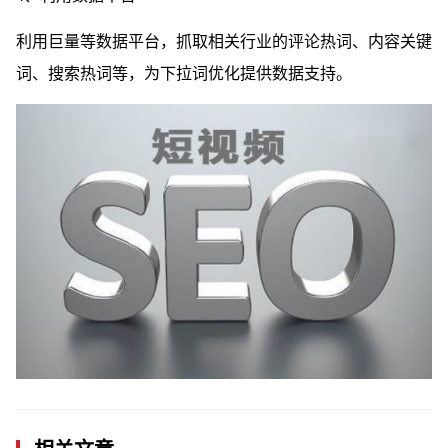
利用巨量
等数据平台，抓取相关行业的评论热词、内容关键
词、搜索热词等，为下拉词优化提供数据支持。