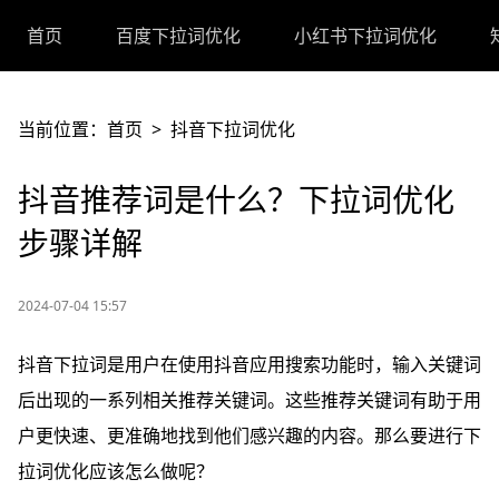
首页
百度下拉词优化
小红书下拉词优化
当前位置：
首页
>
抖音下拉词优化
抖音推荐词是什么？下拉词优化
步骤详解
2024-07-04 15:57
抖音下拉词是用户在使用抖音应用搜索功能时，输入关键词
后出现的一系列相关推荐关键词。这些推荐关键词有助于用
户更快速、更准确地找到他们感兴趣的内容。那么要进行下
拉词优化应该怎么做呢？