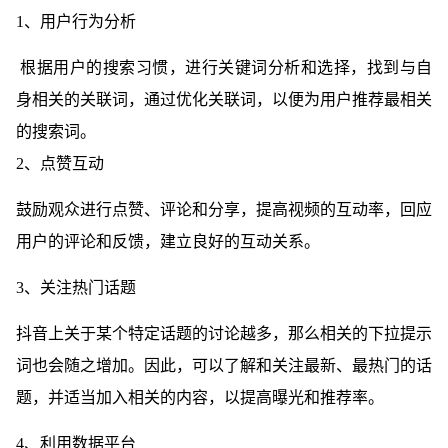
1、
用户行为分析
根据用户的搜索习惯，进行关键词分析和选择，找到与自
身相关的关联词，通过优化关联词，以便为用户推荐最相关
的搜索词。
2、点赞互动
鼓励观众进行点赞、评论和分享，提高视频的互动率，回应
用户的评论和反馈，建立良好的互动关系。
3、关注热门话题
抖音上关于某个特定话题的讨论越多，那么相关的下拉提示
词也会随之增加。因此，可以了解和关注最新、最热门的话
题，并适当加入相关的内容，以提高曝光和推荐率。
4、利用数据平台