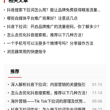
相关文章
抖音搜索下拉词怎么用？能让品牌免费获得精准流量吗？
哪些自媒体平台推广效果好？注意这几点
抖音下拉词：开启品牌推广的流量密码，你了解多少？
怎么去优化抖音搜索框，推荐以下几种方法！
一个手机号可以注册多个微博号吗？分享操作方法
浏览器常用的快捷指令
推荐
深入解析抖音下拉词：内容营销的关键指引
01-15
怎么去优化抖音搜索框，推荐以下几种方法！
11-14
海外营销——Tik Tok下拉词的原理及优势解析
09-06
抖音下拉词优化：怎么做下拉词及出词原理解析
08-27