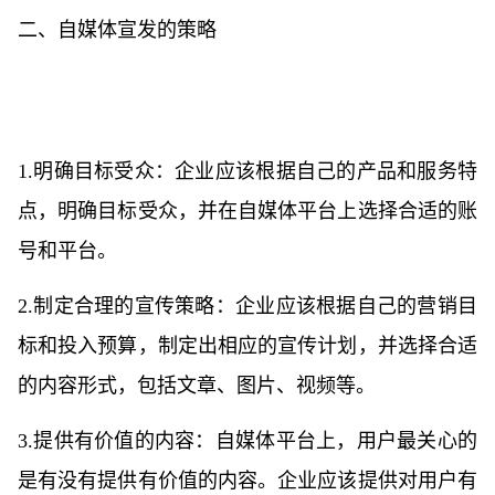
二、自媒体宣发的策略
1.明确目标受众：企业应该根据自己的产品和服务特
点，明确目标受众，并在自媒体平台上选择合适的账
号和平台。
2.制定合理的宣传策略：企业应该根据自己的营销目
标和投入预算，制定出相应的宣传计划，并选择合适
的内容形式，包括文章、图片、视频等。
3.提供有价值的内容：自媒体平台上，用户最关心的
是有没有提供有价值的内容。企业应该提供对用户有