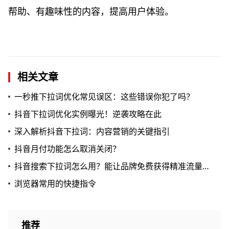
帮助、有趣味性的内容，提高用户体验。
相关文章
一秒推下拉词优化常见误区：这些错误你犯了吗？
抖音下拉词优化实例曝光！逆袭攻略在此
深入解析抖音下拉词：内容营销的关键指引
抖音月付功能怎么取消关闭？
抖音搜索下拉词怎么用？能让品牌免费获得精准流量吗？
浏览器常用的快捷指令
推荐