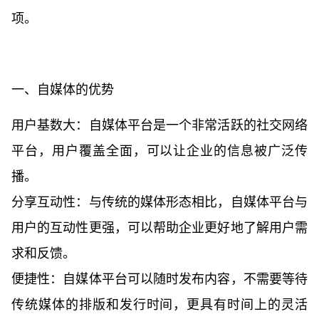
项。
一、自媒体的优势
用户基数大：自媒体平台是一个非常活跃的社交网络
平台，用户覆盖全面，可以让企业的信息被广泛传
播。
分享互动性：与传统的媒体形态相比，自媒体平台与
用户的互动性更强，可以帮助企业更好地了解用户需
求和反馈。
便捷性：自媒体平台可以随时发布内容，不需要等待
传统媒体的排版和发行时间，更具有时间上的灵活