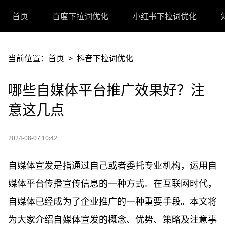
首页
百度下拉词优化
小红书下拉词优化
当前位置：
首页
>
抖音下拉词优化
哪些自媒体平台推广效果好？注
意这几点
2024-08-07 10:42
自媒体宣发是指通过自己或者委托专业机构，运用自
媒体平台传播宣传信息的一种方式。在互联网时代，
自媒体已经成为了企业推广的一种重要手段。本文将
为大家介绍自媒体宣发的概念、优势、策略及注意事