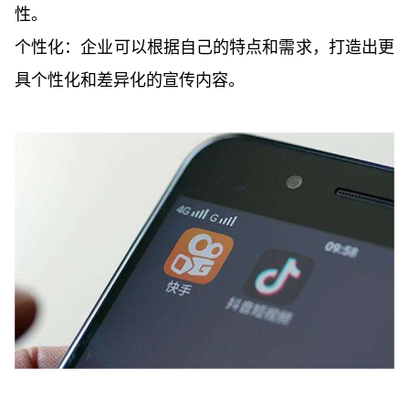
性。
个性化：企业可以根据自己的特点和需求，打造出更
具个性化和差异化的宣传内容。