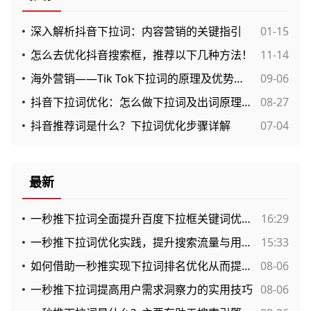
深入解析抖音下拉词：内容营销的关键指引
01-15
怎么去优化抖音搜索框，推荐以下几种方法！
11-14
海外营销——Tik Tok下拉词的原理及优势解析
09-06
抖音下拉词优化：怎么做下拉词及出词原理解析
08-27
抖音推荐词是什么？下拉词优化步骤详解
07-04
最新
一秒推下拉词全面提升百度下拉框关键词优化的有效途径
16:29
一秒推下拉词优化实践，提升搜索流量与用户创建互动的新方法
15:33
如何借助一秒推实现下拉词排名优化从而提升网站流量？
08-06
一秒推下拉词提高用户需求洞察力的实用技巧
08-06