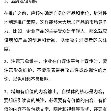
1、品牌定位明确
在推广之前，应该先确定自身的产品和定位，针对性
地制定推广策略，这样能够大大增加产品的市场竞争
力。比如，企业产品的主要受众是年轻人，那么就应
该增加产品的创意和新颖，以便吸引消费者的关注
度。
2、注意形象维护，企业在自媒体平台上宣传时，要
注意形象维护，不要发表带有攻击性或歧视性的言
论，以免引起不良反响。
3、增加有价值的内容输出，自媒体的核心是内容，
要想吸引读者的关注，必须要有有价值的内容。有价
值的内容不仅包括文字、图片和视频等形式，还要有