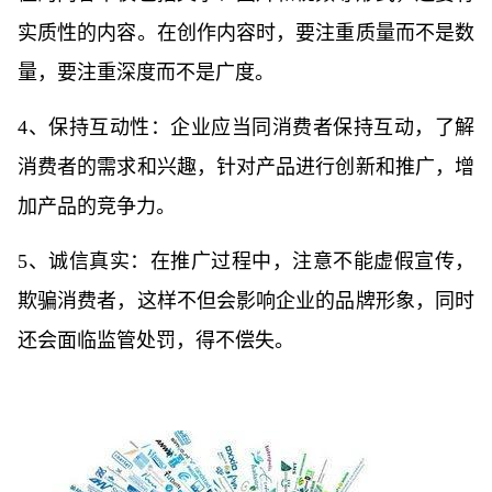
实质性的内容。在创作内容时，要注重质量而不是数
量，要注重深度而不是广度。
4、保持互动性：企业应当同消费者保持互动，了解
消费者的需求和兴趣，针对产品进行创新和推广，增
加产品的竞争力。
5、诚信真实：在推广过程中，注意不能虚假宣传，
欺骗消费者，这样不但会影响企业的品牌形象，同时
还会面临监管处罚，得不偿失。