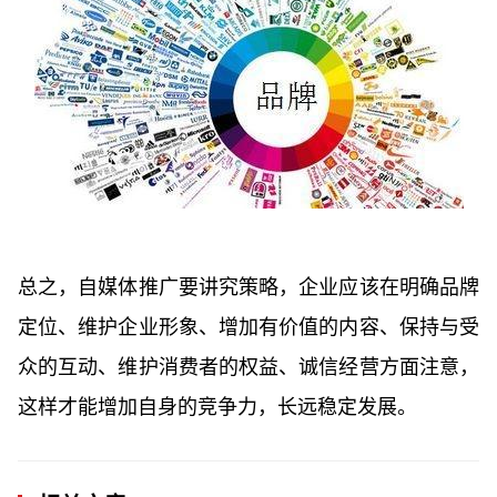
总之，自媒体推广要讲究策略，企业应该在明确品牌
定位、维护企业形象、增加有价值的内容、保持与受
众的互动、维护消费者的权益、诚信经营方面注意，
这样才能增加自身的竞争力，长远稳定发展。