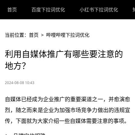
首页
百度下拉词优化
小红书下拉词优化
当前位置：
首页
>
哔哩哔哩下拉词优化
利用自媒体推广有哪些要注意的
地方？
2024-08-08 10:43
自媒体已经成为企业推广的重要渠道之一，并愈演愈
烈，随之而来是企业为加强市场竞争力做出的违规宣
传，下面就为大家介绍一些自媒体需要注意的事项。