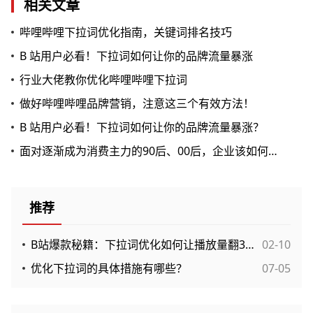
相关文章
哔哩哔哩下拉词优化指南，关键词排名技巧
B 站用户必看！下拉词如何让你的品牌流量暴涨
行业大佬教你优化哔哩哔哩下拉词
做好哔哩哔哩品牌营销，注意这三个有效方法！
B 站用户必看！下拉词如何让你的品牌流量暴涨？
面对逐渐成为消费主力的90后、00后，企业该如何保持竞争力？
推荐
B站爆款秘籍：下拉词优化如何让播放量翻3倍？实战案例拆解！
02-10
优化下拉词的具体措施有哪些？
07-05