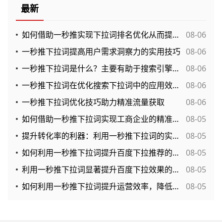
最新
如何借助一秒推实现下拉词排名优化从而提升网站流量？
08-06
一秒推下拉词提高用户需求洞察力的实用技巧
08-06
一秒推下拉词是什么？主要有助于搜索引擎排名的提升效果？
08-06
一秒推下拉词在优化搜索下拉词中的应用效果与实用分析
08-06
一秒推下拉词优化技巧助力精准流量获取
08-06
如何借助一秒推下拉词实现工商企业的精准市场导入？
08-05
提升转化率的利器：利用一秒推下拉词的实战策略分析
08-05
如何利用一秒推下拉词提升百度下拉推荐的点击率？
08-05
利用一秒推下拉词显著提升百度下拉效果的实用指南
08-05
如何利用一秒推下拉词提升运营效率，降低成本？
08-05