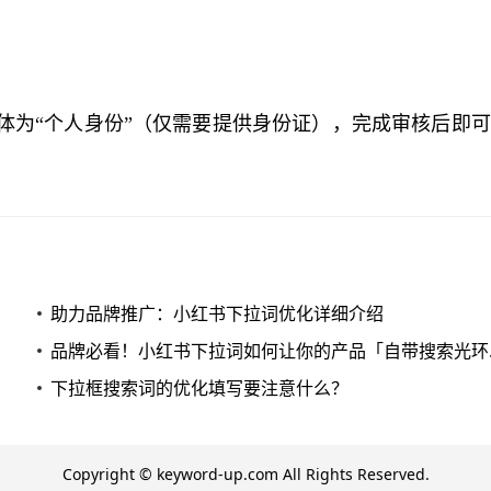
主体为“个人身份”（仅需要提供身份证），完成审核后即
助力品牌推广：小红书下拉词优化详细介绍
品牌必看
下拉框搜索词的优化填写要注意什么？
Copyright © keyword-up.com All Rights Reserved.