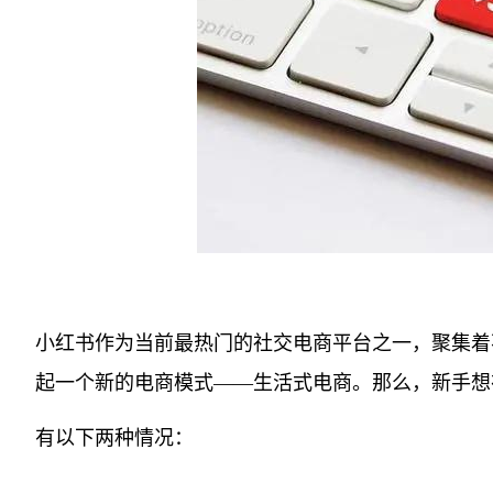
小红书作为当前最热门的社交电商平台之一，聚集着
起一个新的电商模式——生活式电商。那么，新手想
有以下两种情况：