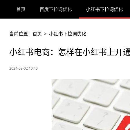
首页
百度下拉词优化
小红书下拉词优化
当前位置：
首页
>
小红书下拉词优化
小红书电商：怎样在小红书上开
2024-09-02 10:40