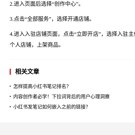
2.进入页面后选择“创作中心”。
3.点击“全部服务”，选择开通店铺。
4.进入入驻店铺页面，点击“立即开店”，选择入驻
个人店铺，上架商品。
相关文章
怎样提高小红书笔记排名？
内容创作者必学！下拉词背后的用户心理洞察
小红书发笔记如何嵌入之前的链接？