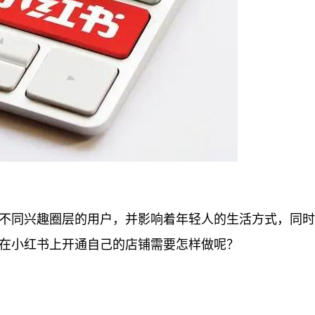
不同兴趣圈层的用户，并影响着年轻人的生活方式，同时
在小红书上开通自己的店铺需要怎样做呢？