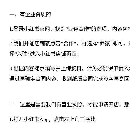
一、有企业资质的
1.登录小红书官网，找到“业务合作”的选项，内容包括
2.我们开通店铺就点击“合作”，再选择“商家”即
择“入驻”进入小红书店铺页面。
3.根据内容提示填写并上传资料，请务必确保申请
通过再确定合同内容，收到纸质合同完成签字再寄回
二、这里是需要我们有营业执照，才能申请开店。那
1.打开小红书App，点击左上角三横线。