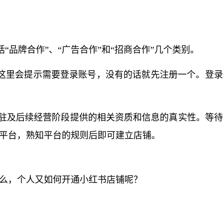
“品牌合作”、“广告合作”和“招商合作”几个类别。
可，这里会提示需要登录账号，没有的话就先注册一个。登
入驻及后续经营阶段提供的相关资质和信息的真实性。等
平台，熟知平台的规则后即可建立店铺。
么，个人又如何开通小红书店铺呢？