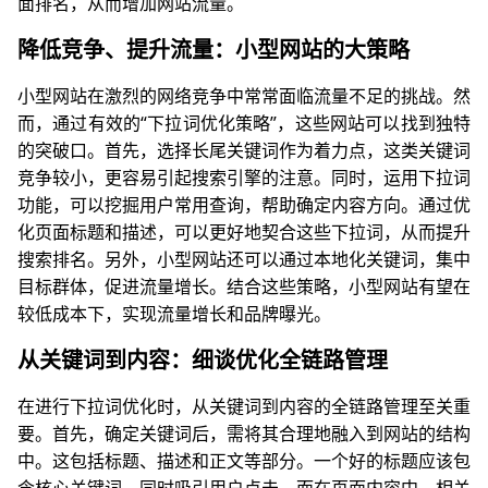
面排名，从而增加网站流量。
降低竞争、提升流量：小型网站的大策略
小型网站在激烈的网络竞争中常常面临流量不足的挑战。然
而，通过有效的“下拉词优化策略”，这些网站可以找到独特
的突破口。首先，选择长尾关键词作为着力点，这类关键词
竞争较小，更容易引起搜索引擎的注意。同时，运用下拉词
功能，可以挖掘用户常用查询，帮助确定内容方向。通过优
化页面标题和描述，可以更好地契合这些下拉词，从而提升
搜索排名。另外，小型网站还可以通过本地化关键词，集中
目标群体，促进流量增长。结合这些策略，小型网站有望在
较低成本下，实现流量增长和品牌曝光。
从关键词到内容：细谈优化全链路管理
在进行下拉词优化时，从关键词到内容的全链路管理至关重
要。首先，确定关键词后，需将其合理地融入到网站的结构
中。这包括标题、描述和正文等部分。一个好的标题应该包
含核心关键词，同时吸引用户点击。而在页面内容中，相关