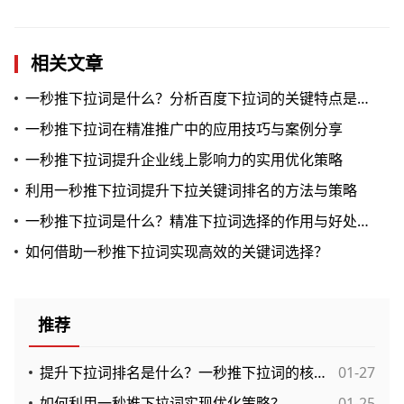
相关文章
一秒推下拉词是什么？分析百度下拉词的关键特点是什么？
一秒推下拉词在精准推广中的应用技巧与案例分享
一秒推下拉词提升企业线上影响力的实用优化策略
利用一秒推下拉词提升下拉关键词排名的方法与策略
一秒推下拉词是什么？精准下拉词选择的作用与好处是什么？
如何借助一秒推下拉词实现高效的关键词选择？
推荐
提升下拉词排名是什么？一秒推下拉词的核心优势是什么？
01-27
如何利用一秒推下拉词实现优化策略？
01-25