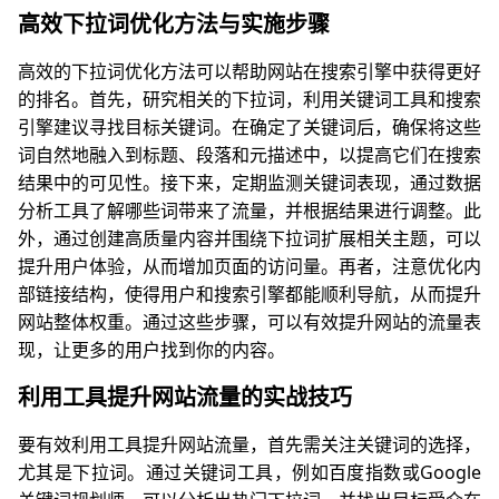
高效下拉词优化方法与实施步骤
高效的下拉词优化方法可以帮助网站在搜索引擎中获得更好
的排名。首先，研究相关的下拉词，利用关键词工具和搜索
引擎建议寻找目标关键词。在确定了关键词后，确保将这些
词自然地融入到标题、段落和元描述中，以提高它们在搜索
结果中的可见性。接下来，定期监测关键词表现，通过数据
分析工具了解哪些词带来了流量，并根据结果进行调整。此
外，通过创建高质量内容并围绕下拉词扩展相关主题，可以
提升用户体验，从而增加页面的访问量。再者，注意优化内
部链接结构，使得用户和搜索引擎都能顺利导航，从而提升
网站整体权重。通过这些步骤，可以有效提升网站的流量表
现，让更多的用户找到你的内容。
利用工具提升网站流量的实战技巧
要有效利用工具提升网站流量，首先需关注关键词的选择，
尤其是下拉词。通过关键词工具，例如百度指数或Google