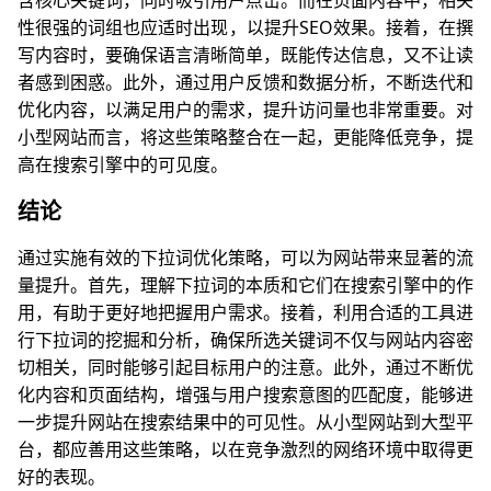
性很强的词组也应适时出现，以提升SEO效果。接着，在撰
写内容时，要确保语言清晰简单，既能传达信息，又不让读
者感到困惑。此外，通过用户反馈和数据分析，不断迭代和
优化内容，以满足用户的需求，提升访问量也非常重要。对
小型网站而言，将这些策略整合在一起，更能降低竞争，提
高在搜索引擎中的可见度。
结论
通过实施有效的下拉词优化策略，可以为网站带来显著的流
量提升。首先，理解下拉词的本质和它们在搜索引擎中的作
用，有助于更好地把握用户需求。接着，利用合适的工具进
行下拉词的挖掘和分析，确保所选关键词不仅与网站内容密
切相关，同时能够引起目标用户的注意。此外，通过不断优
化内容和页面结构，增强与用户搜索意图的匹配度，能够进
一步提升网站在搜索结果中的可见性。从小型网站到大型平
台，都应善用这些策略，以在竞争激烈的网络环境中取得更
好的表现。