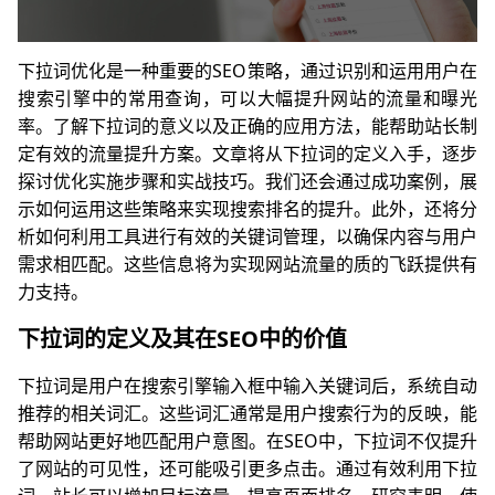
下拉词优化是一种重要的SEO策略，通过识别和运用用户在
搜索引擎中的常用查询，可以大幅提升网站的流量和曝光
率。了解下拉词的意义以及正确的应用方法，能帮助站长制
定有效的流量提升方案。文章将从下拉词的定义入手，逐步
探讨优化实施步骤和实战技巧。我们还会通过成功案例，展
示如何运用这些策略来实现搜索排名的提升。此外，还将分
析如何利用工具进行有效的关键词管理，以确保内容与用户
需求相匹配。这些信息将为实现网站流量的质的飞跃提供有
力支持。
下拉词的定义及其在SEO中的价值
下拉词是用户在搜索引擎输入框中输入关键词后，系统自动
推荐的相关词汇。这些词汇通常是用户搜索行为的反映，能
帮助网站更好地匹配用户意图。在SEO中，下拉词不仅提升
了网站的可见性，还可能吸引更多点击。通过有效利用下拉