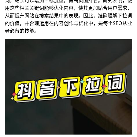
词，站长可以增加目标流量，提高页面排名。研究表明，使
用这些相关关键词能够优化内容，使其更加贴合用户需求，
从而提升网站在搜索结果中的表现。因此，准确理解下拉词
的价值，并合理运用在内容创作与优化中，是每个SEO从业
者必备的技能。