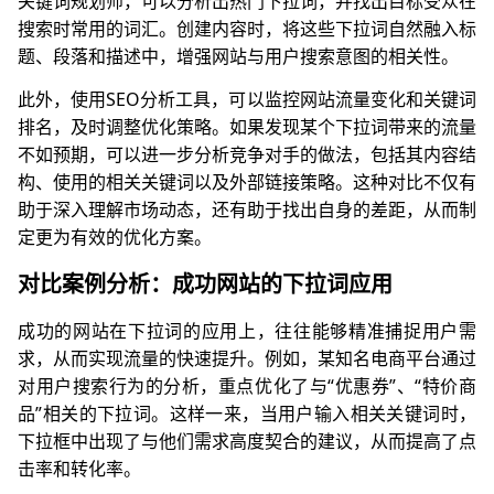
关键词规划师，可以分析出热门下拉词，并找出目标受众在
搜索时常用的词汇。创建内容时，将这些下拉词自然融入标
题、段落和描述中，增强网站与用户搜索意图的相关性。
此外，使用SEO分析工具，可以监控网站流量变化和关键词
排名，及时调整优化策略。如果发现某个下拉词带来的流量
不如预期，可以进一步分析竞争对手的做法，包括其内容结
构、使用的相关关键词以及外部链接策略。这种对比不仅有
助于深入理解市场动态，还有助于找出自身的差距，从而制
定更为有效的优化方案。
对比案例分析：成功网站的下拉词应用
成功的网站在下拉词的应用上，往往能够精准捕捉用户需
求，从而实现流量的快速提升。例如，某知名电商平台通过
对用户搜索行为的分析，重点优化了与“优惠券”、“特价商
品”相关的下拉词。这样一来，当用户输入相关关键词时，
下拉框中出现了与他们需求高度契合的建议，从而提高了点
击率和转化率。