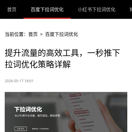
首页
百度下拉词优化
小红书下拉词优化
当前位置：
首页
>
百度下拉词优化
提升流量的高效工具，一秒推下
拉词优化策略详解
2026-05-17 18:01