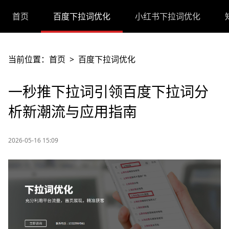
首页
百度下拉词优化
小红书下拉词优化
当前位置：
首页
>
百度下拉词优化
一秒推下拉词引领百度下拉词分
析新潮流与应用指南
2026-05-16 15:09