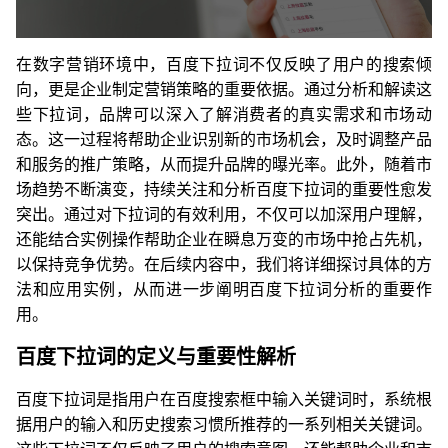
在数字营销环境中，百度下拉词不仅反映了用户的搜索倾
向，更是企业制定营销策略的重要依据。通过分析和解读这
些下拉词，品牌可以深入了解消费者的真实需求和市场动
态。这一过程将帮助企业识别新的市场机会，及时调整产品
和服务的推广策略，从而提升品牌的曝光率。此外，随着市
场趋势不断演变，持续关注和分析百度下拉词的重要性愈发
突出。通过对下拉词的有效利用，不仅可以加深用户理解，
还能结合实例操作帮助企业在瞬息万变的市场中抢占先机，
以保持竞争优势。在后续内容中，我们将详细探讨具体的方
法和应用实例，从而进一步阐明百度下拉词分析的重要作
用。
百度下拉词的定义与重要性解析
百度下拉词是指用户在百度搜索框中输入关键词时，系统根
据用户的输入和历史搜索习惯所推荐的一系列相关关键词。