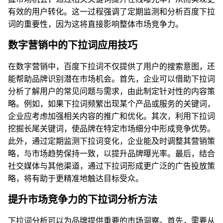
有效的用户转化。这一过程强调了定期监测和分析百度下拉
词的重要性，因为这将直接影响整体市场竞争力。
数字营销中的下拉词应用技巧
在数字营销中，百度下拉词不仅提供了用户的搜索意图，还
能帮助品牌识别潜在市场机会。首先，企业可以借助下拉词
分析了解用户的常见问题与需求，由此制定针对性的内容策
略。例如，如果下拉词频繁出现某个产品或服务的关键词，
企业应考虑加强相关内容的推广和优化。其次，利用下拉词
挖掘长尾关键词，使品牌在特定市场细分中形成竞争优势。
此外，通过定期监测下拉词变化，企业能及时调整其营销策
略，与市场趋势保持一致，以提升品牌曝光率。最后，结合
社交媒体与其他渠道，通过下拉词形成更广泛的广告投放策
略，将有助于更精准地触达目标受众。
提升市场竞争力的下拉词分析方法
下拉词分析可以为品牌提供重要的市场洞察。首先，需要从