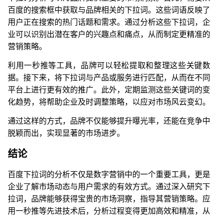
百度的搜索框中获取与品牌相关的下拉词。这些词语反映了
用户正在搜索的热门话题和需求。通过分析这些下拉词，企
业可以识别出潜在客户的兴趣点和痛点，从而制定更精准的
营销策略。
利用一秒推等工具，品牌可以轻松提取和整理这些关键数
据。接下来，将下拉词与产品或服务进行匹配，从而在不同
平台上进行更有效的推广。此外，定期监测这些关键词的变
化趋势，将帮助企业及时调整策略，以应对市场风云变幻。
通过这样的方式，品牌不仅能够提升曝光率，还能在竞争中
脱颖而出，实现显著的市场进步。
结论
百度下拉词的分析不仅是数字营销中的一个重要工具，更是
企业了解市场动态与用户需求的有效方式。通过深入研究下
拉词，品牌能够获得宝贵的市场洞察，指导其营销策略。应
用一秒推等先进技术后，分析过程变得更加高效和精准，从