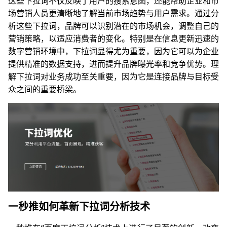
这些下拉词不仅反映了用户的搜索意图，还能帮助企业和市
场营销人员更清晰地了解当前市场趋势与用户需求。通过分
析这些下拉词，品牌可以识别潜在的市场机会，调整自己的
营销策略，以适应消费者的变化。特别是在信息更新迅速的
数字营销环境中，下拉词显得尤为重要，因为它可以为企业
提供精准的数据支持，进而提升品牌曝光率和竞争优势。理
解下拉词对业务成功至关重要，因为它是连接品牌与目标受
众之间的重要桥梁。
一秒推如何革新下拉词分析技术