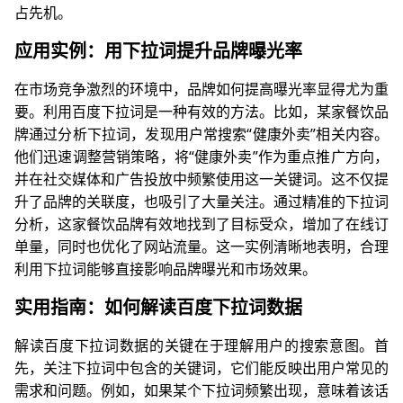
占先机。
应用实例：用下拉词提升品牌曝光率
在市场竞争激烈的环境中，品牌如何提高曝光率显得尤为重
要。利用百度下拉词是一种有效的方法。比如，某家餐饮品
牌通过分析下拉词，发现用户常搜索“健康外卖”相关内容。
他们迅速调整营销策略，将“健康外卖”作为重点推广方向，
并在社交媒体和广告投放中频繁使用这一关键词。这不仅提
升了品牌的关联度，也吸引了大量关注。通过精准的下拉词
分析，这家餐饮品牌有效地找到了目标受众，增加了在线订
单量，同时也优化了网站流量。这一实例清晰地表明，合理
利用下拉词能够直接影响品牌曝光和市场效果。
实用指南：如何解读百度下拉词数据
解读百度下拉词数据的关键在于理解用户的搜索意图。首
先，关注下拉词中包含的关键词，它们能反映出用户常见的
需求和问题。例如，如果某个下拉词频繁出现，意味着该话